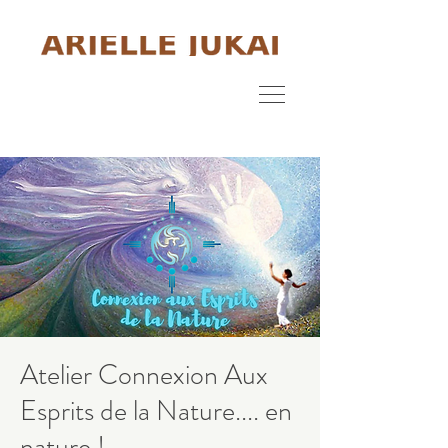
Atelier Connexion Aux
Esprits de la Nature.... en
nature !