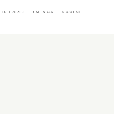
ENTERPRISE
CALENDAR
ABOUT ME