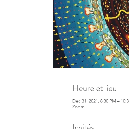
Heure et lieu
Dec 31, 2021, 8:30 PM – 1
Zoom
Invités