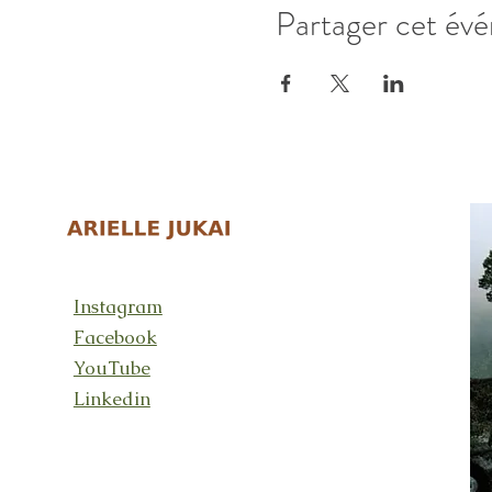
Partager cet év
Instagram
Facebook
YouTube
Linkedin