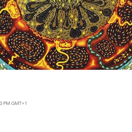
0:30 PM GMT+1