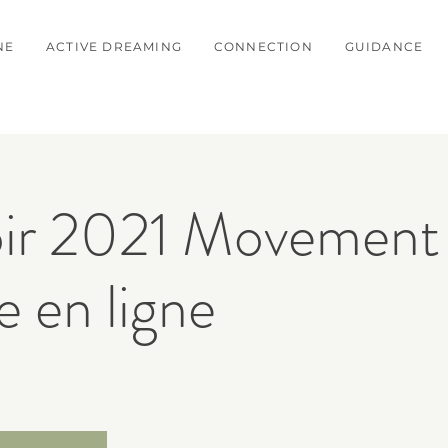
NE
ACTIVE DREAMING
CONNECTION
GUIDANCE
ir 2021 Movement
 en ligne