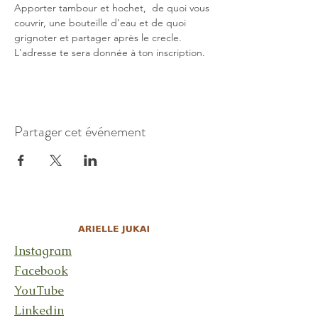
Apporter tambour et hochet,  de quoi vous 
couvrir, une bouteille d'eau et de quoi 
grignoter et partager après le crecle.
L'adresse te sera donnée à ton inscription.
Partager cet événement
Instagram
Facebook
YouTube
Linkedin