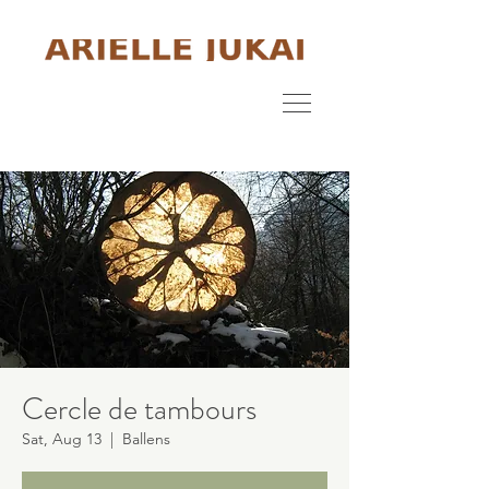
Cercle de tambours
Sat, Aug 13
  |  
Ballens