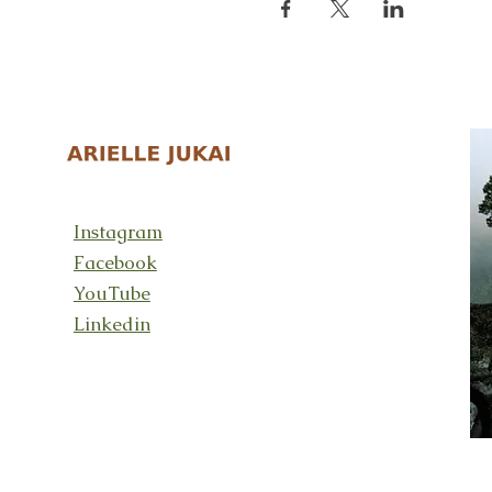
Instagram
Facebook
YouTube
Linkedin