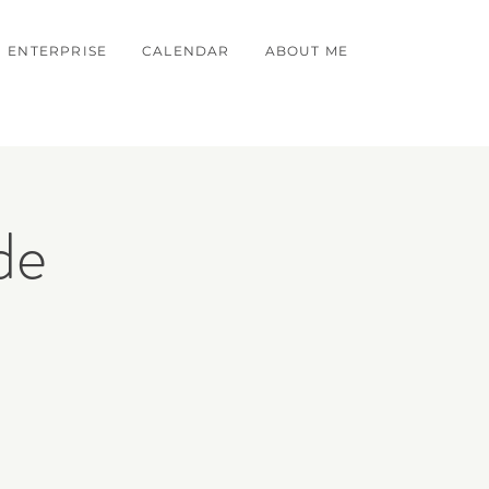
ENTERPRISE
CALENDAR
ABOUT ME
de