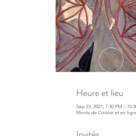
Heure et lieu
Sep 23, 2021, 7:30 PM – 10
Monts de Corsier et en lign
Invités