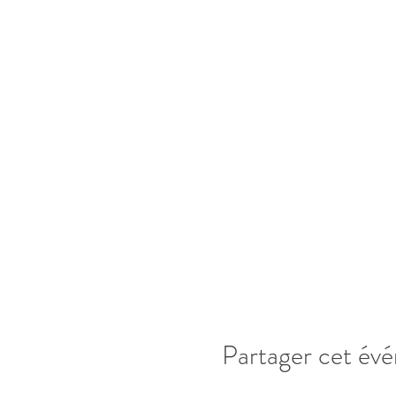
Partager cet év