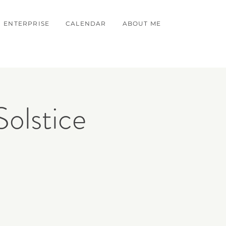
ENTERPRISE
CALENDAR
ABOUT ME
Solstice