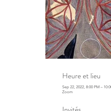
Heure et lieu
Sep 22, 2022, 8:00 PM – 10
Zoom
Invités