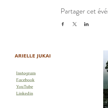
Partager cet év
Instagram
Facebook
YouTube
Linkedin