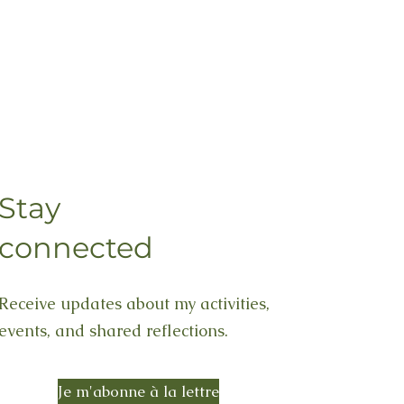
Stay
connected
Receive updates about my activities,
events, and shared reflections.
Je m'abonne à la lettre