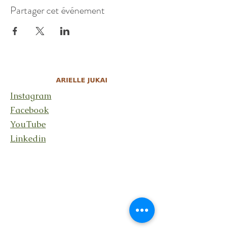
Partager cet événement
Instagram
Facebook
YouTube
Linkedin