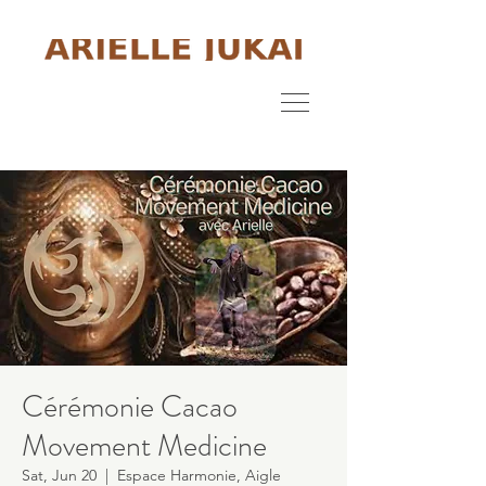
Cérémonie Cacao
Movement Medicine
Sat, Jun 20
  |  
Espace Harmonie, Aigle