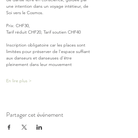
une intention dans un voyage intétieur, de 
Soi vers le Cosmos.
Prix: CHF30, 
Tarif réduit CHF20, Tarif soutien CHF40
Inscription obligatoire car les places sont 
limitées pour préserver de l'espace suffiant 
aux danseurs et danseuses d'être 
pleinement dans leur mouvement
En lire plus >
Partager cet événement