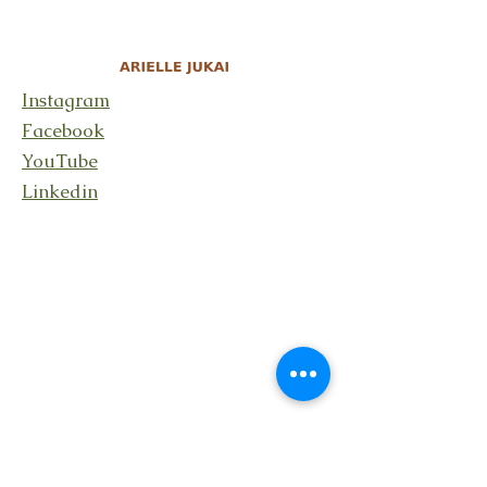
Instagram
Facebook
YouTube
Linkedin
Stay connected