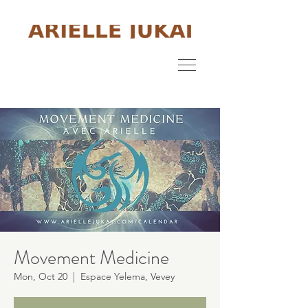
Movement Medicine
Mon, Oct 20
  |  
Espace Yelema, Vevey