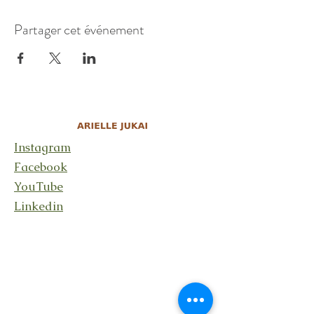
Partager cet événement
Instagram
Facebook
YouTube
Linkedin