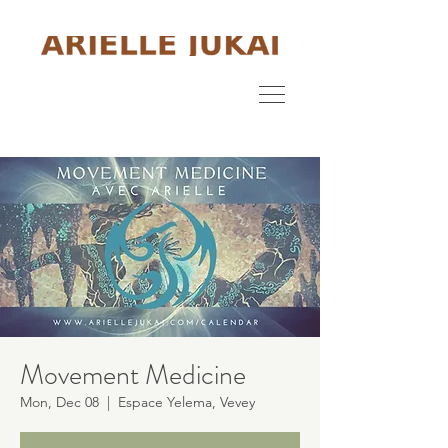
Movement Medicine
Mon, Dec 08
  |  
Espace Yelema, Vevey