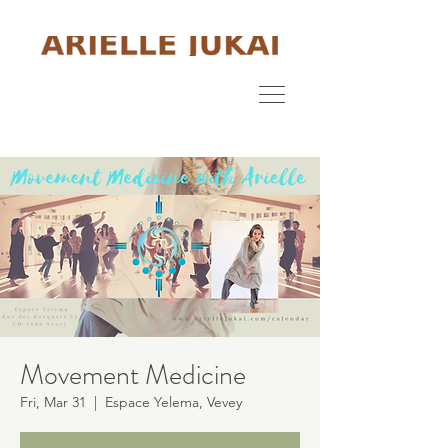
Movement Medicine
Fri, Mar 31
  |  
Espace Yelema, Vevey