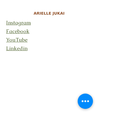
Instagram
Facebook
YouTube
Linkedin
Stay connected