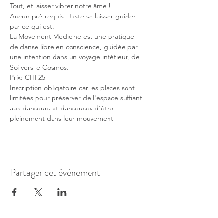
Tout, et laisser vibrer notre âme !
Aucun pré-requis. Juste se laisser guider 
par ce qui est.
La Movement Medicine est une pratique 
de danse libre en conscience, guidée par 
une intention dans un voyage intétieur, de 
Soi vers le Cosmos.
Prix: CHF25 
Inscription obligatoire car les places sont 
limitées pour préserver de l'espace suffiant 
aux danseurs et danseuses d'être 
pleinement dans leur mouvement
Partager cet événement