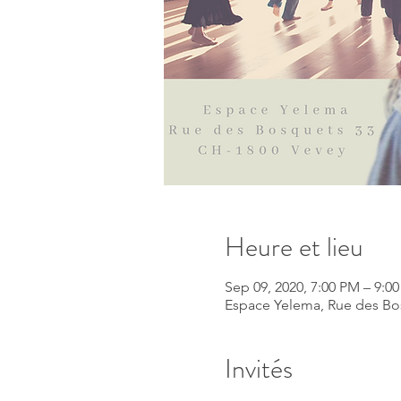
Heure et lieu
Sep 09, 2020, 7:00 PM – 9:0
Espace Yelema, Rue des Bos
Invités