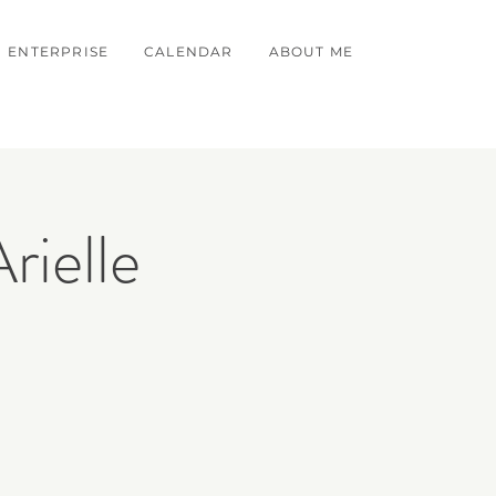
ENTERPRISE
CALENDAR
ABOUT ME
ielle