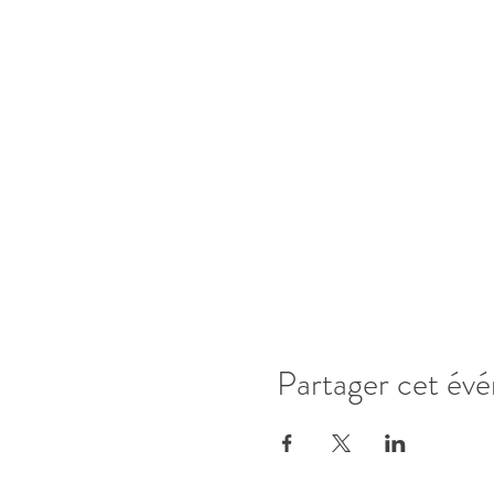
Partager cet év