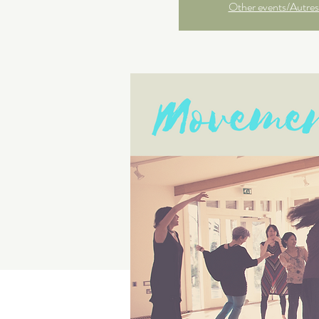
Other events/Autres