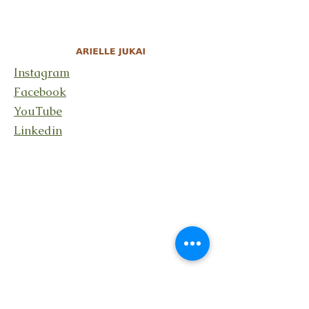
Instagram
Facebook
YouTube
Linkedin