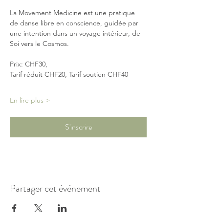
La Movement Medicine est une pratique 
de danse libre en conscience, guidée par 
une intention dans un voyage intérieur, de 
Soi vers le Cosmos.
Prix: CHF30, 
Tarif réduit CHF20, Tarif soutien CHF40
En lire plus >
S'inscrire
Partager cet événement