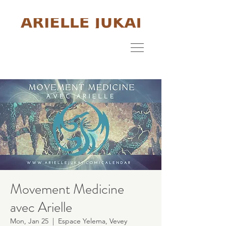
Movement Medicine
avec Arielle
Mon, Jan 25
  |  
Espace Yelema, Vevey