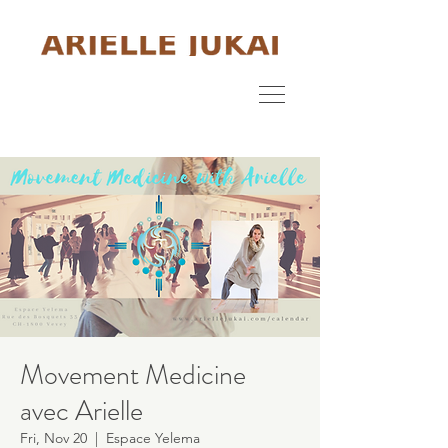
Movement Medicine
avec Arielle
Fri, Nov 20
  |  
Espace Yelema