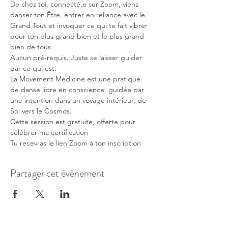
De chez toi, connecté,e sur Zoom, viens 
danser ton Être, entrer en reliance avec le 
Grand Tout et invoquer ce qui te fait vibrer 
pour ton plus grand bien et le plus grand 
bien de tous. 
Aucun pré-requis. Juste se laisser guider 
par ce qui est.
La Movement Medicine est une pratique 
de danse libre en conscience, guidée par 
une intention dans un voyage intérieur, de 
Soi vers le Cosmos.
Cette session est gratuite, offerte pour 
célébrer ma certification
Tu recevras le lien Zoom à ton inscription.
Partager cet événement