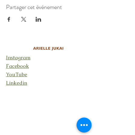
Partager cet événement
Instagram
Facebook
YouTube
Linkedin