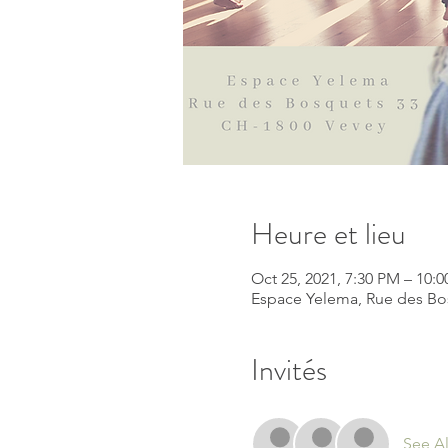
Heure et lieu
Oct 25, 2021, 7:30 PM – 10:
Espace Yelema, Rue des Bos
Invités
See Al