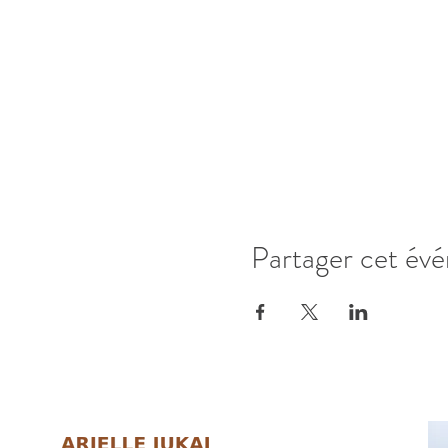
Partager cet év