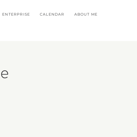
ENTERPRISE
CALENDAR
ABOUT ME
le