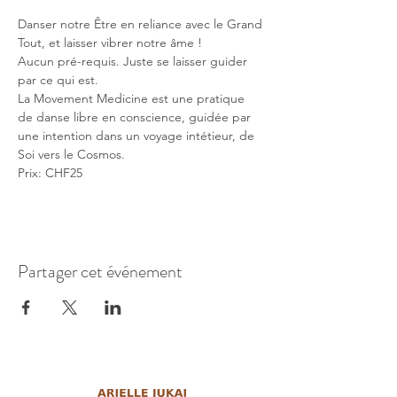
Danser notre Être en reliance avec le Grand 
Tout, et laisser vibrer notre âme !
Aucun pré-requis. Juste se laisser guider 
par ce qui est.
La Movement Medicine est une pratique 
de danse libre en conscience, guidée par 
une intention dans un voyage intétieur, de 
Soi vers le Cosmos.
Prix: CHF25 
Partager cet événement