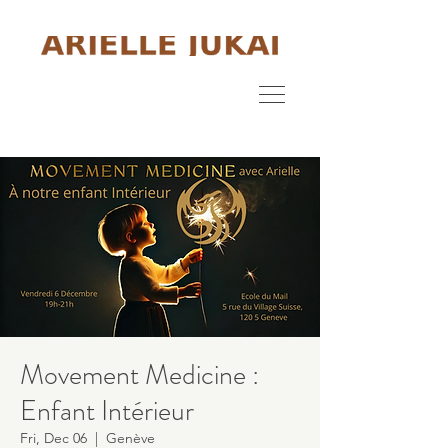
Movement Medicine :
Enfant Intérieur
Fri, Dec 06
  |  
Genève