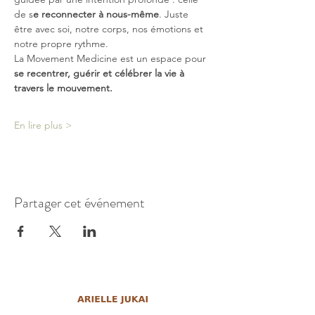
de s
e reconnecter à nous-même
. Juste 
être avec soi, notre corps, nos émotions et 
notre propre rythme. 
La Movement Medicine est un espace pour 
se recentrer, guérir et célébrer la vie à 
travers le mouvement.
En lire plus >
Partager cet événement