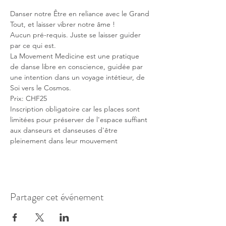
Danser notre Être en reliance avec le Grand 
Tout, et laisser vibrer notre âme !
Aucun pré-requis. Juste se laisser guider 
par ce qui est.
La Movement Medicine est une pratique 
de danse libre en conscience, guidée par 
une intention dans un voyage intétieur, de 
Soi vers le Cosmos.
Prix: CHF25 
Inscription obligatoire car les places sont 
limitées pour préserver de l'espace suffiant 
aux danseurs et danseuses d'être 
pleinement dans leur mouvement
Partager cet événement