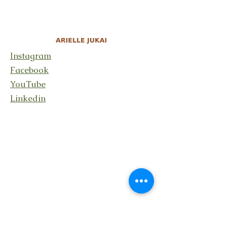
Instagram
Facebook
YouTube
Linkedin