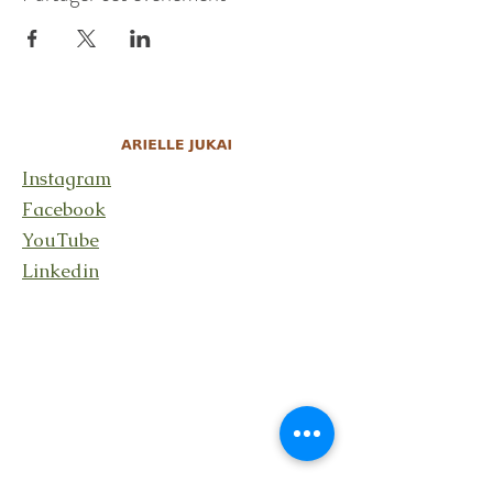
Instagram
Facebook
YouTube
Linkedin