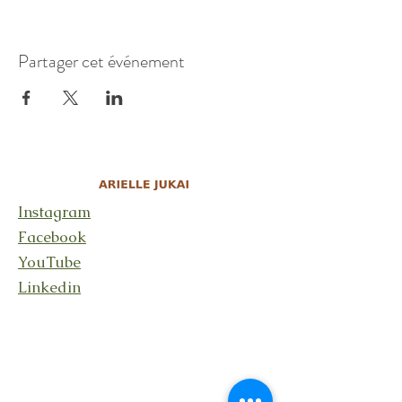
Partager cet événement
Instagram
Facebook
YouTube
Linkedin