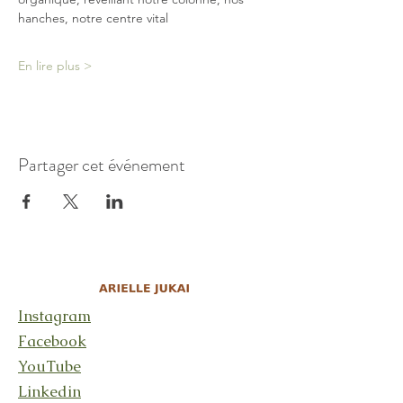
hanches, notre centre vital
En lire plus >
Partager cet événement
Instagram
Facebook
YouTube
Linkedin