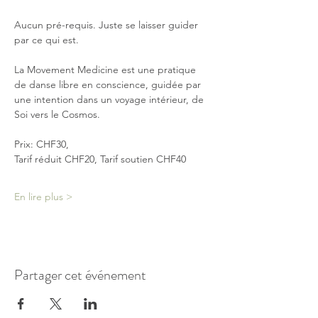
Aucun pré-requis. Juste se laisser guider 
par ce qui est.
La Movement Medicine est une pratique 
de danse libre en conscience, guidée par 
une intention dans un voyage intérieur, de 
Soi vers le Cosmos.
Prix: CHF30, 
Tarif réduit CHF20, Tarif soutien CHF40
En lire plus >
Partager cet événement