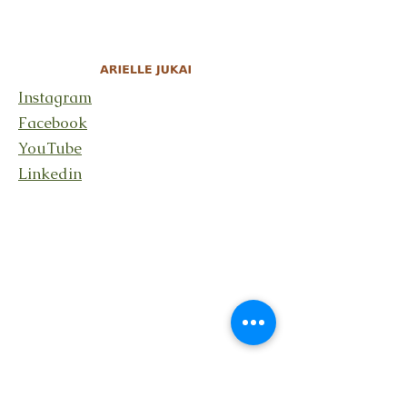
Instagram
Facebook
YouTube
Linkedin