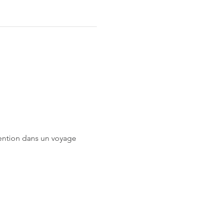
ention dans un voyage 