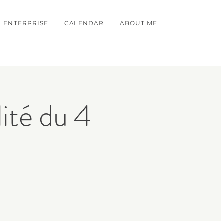
ENTERPRISE
CALENDAR
ABOUT ME
ité du 4