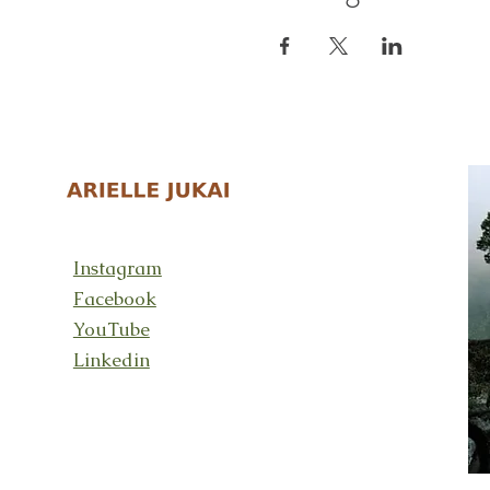
Instagram
Facebook
YouTube
Linkedin