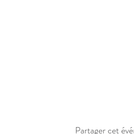
Partager cet év