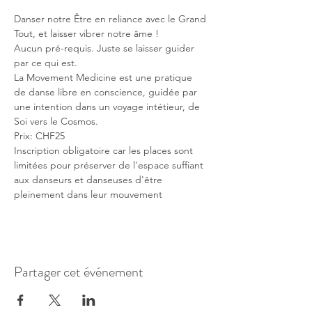
Danser notre Être en reliance avec le Grand 
Tout, et laisser vibrer notre âme !
Aucun pré-requis. Juste se laisser guider 
par ce qui est.
La Movement Medicine est une pratique 
de danse libre en conscience, guidée par 
une intention dans un voyage intétieur, de 
Soi vers le Cosmos.
Prix: CHF25 
Inscription obligatoire car les places sont 
limitées pour préserver de l'espace suffiant 
aux danseurs et danseuses d'être 
pleinement dans leur mouvement
Partager cet événement