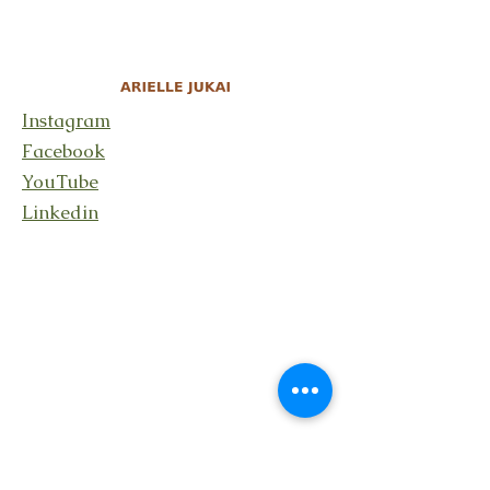
Instagram
Facebook
YouTube
Linkedin