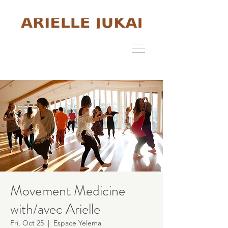
Movement Medicine
with/avec Arielle
Fri, Oct 25
  |  
Espace Yelema