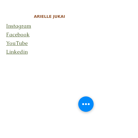
Instagram
Facebook
YouTube
Linkedin
Stay connected