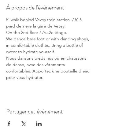
À propos de l'événement
5' walk behind Vevey train station. / 5' à 
pied derrière la gare de Vevey.
On the 2nd floor / Au 2e étage.
We dance bare foot or with dancing shoes, 
in comfortable clothes. Bring a bottle of 
water to hydrate yourself.
Nous dansons pieds nus ou en chaussons 
de danse, avec des vêtements 
confortables. Apportez une bouteille d'eau 
pour vous hydrater.
Partager cet événement