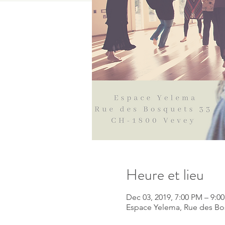
Heure et lieu
Dec 03, 2019, 7:00 PM – 9:0
Espace Yelema, Rue des Bos