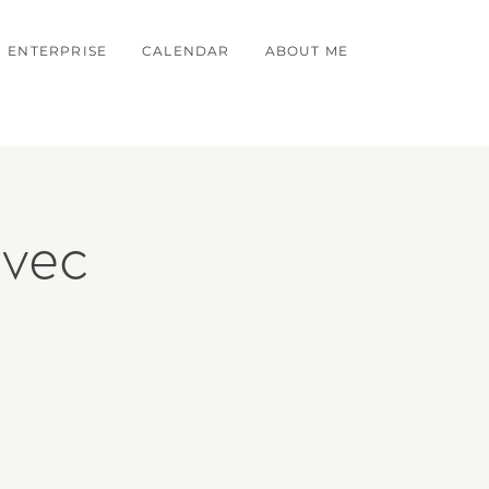
ENTERPRISE
CALENDAR
ABOUT ME
avec