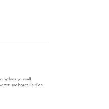
o hydrate yourself.
rtez une bouteille d'eau 