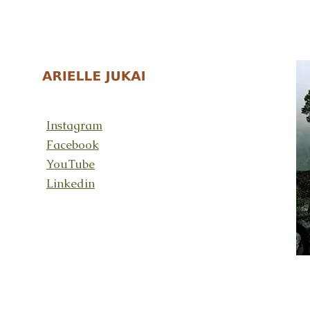
Instagram
Facebook
YouTube
Linkedin