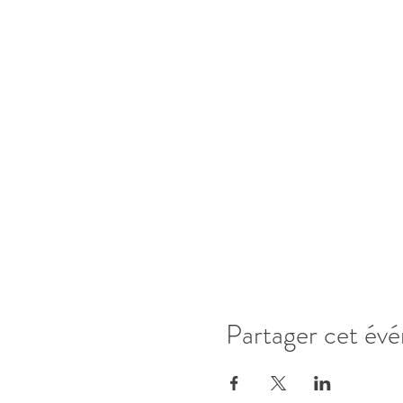
Partager cet év