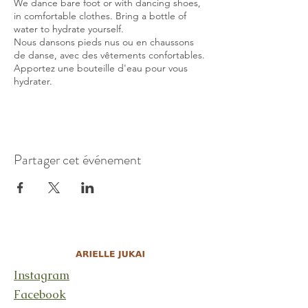
We dance bare foot or with dancing shoes,
in comfortable clothes. Bring a bottle of
water to hydrate yourself.
Nous dansons pieds nus ou en chaussons
de danse, avec des vêtements confortables.
Apportez une bouteille d'eau pour vous
hydrater.
Partager cet événement
Instagram
Facebook