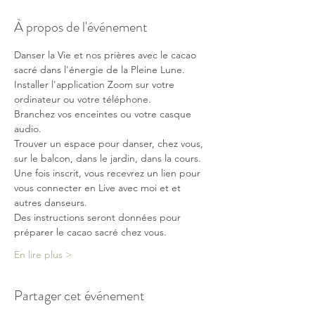
À propos de l'événement
Danser la Vie et nos prières avec le cacao 
sacré dans l'énergie de la Pleine Lune.
Installer l'application Zoom sur votre 
ordinateur ou votre téléphone. 
Branchez vos enceintes ou votre casque 
audio. 
Trouver un espace pour danser, chez vous, 
sur le balcon, dans le jardin, dans la cours. 
Une fois inscrit, vous recevrez un lien pour 
vous connecter en Live avec moi et et 
autres danseurs.
Des instructions seront données pour 
préparer le cacao sacré chez vous.
En lire plus >
Partager cet événement