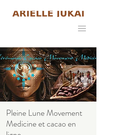
Pleine Lune Movement
Medicine et cacao en
ligne