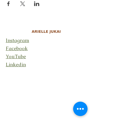
Instagram
Facebook
YouTube
Linkedin