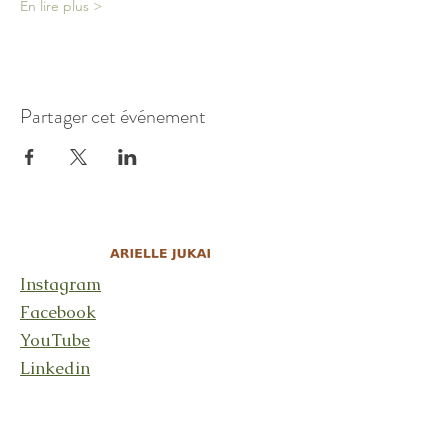
En lire plus >
Partager cet événement
Instagram
Facebook
YouTube
Linkedin