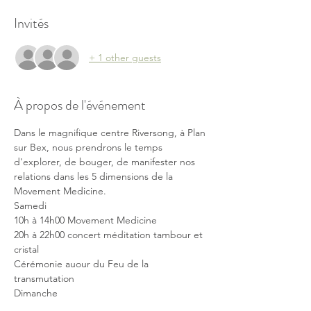
Invités
+ 1 other guests
À propos de l'événement
Dans le magnifique centre Riversong, à Plan 
sur Bex, nous prendrons le temps 
d'explorer, de bouger, de manifester nos 
relations dans les 5 dimensions de la 
Movement Medicine.
Samedi 
10h à 14h00 Movement Medicine
20h à 22h00 concert méditation tambour et 
cristal
Cérémonie auour du Feu de la 
transmutation
Dimanche 