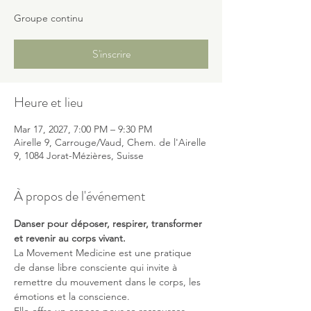
Groupe continu
S'inscrire
Heure et lieu
Mar 17, 2027, 7:00 PM – 9:30 PM
Airelle 9, Carrouge/Vaud, Chem. de l'Airelle
9, 1084 Jorat-Mézières, Suisse
À propos de l'événement
Danser pour déposer, respirer, transformer 
et revenir au corps vivant.
La Movement Medicine est une pratique 
de danse libre consciente qui invite à 
remettre du mouvement dans le corps, les 
émotions et la conscience.