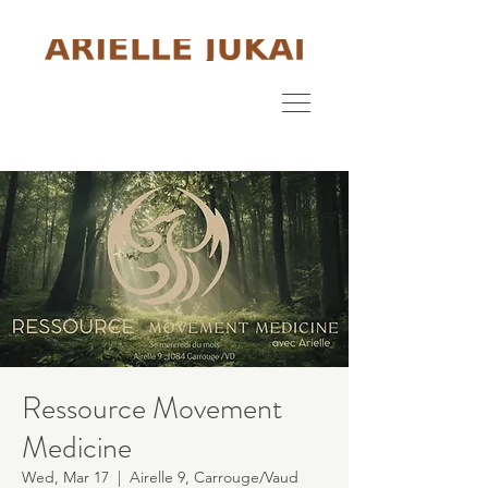
Ressource Movement
Medicine
Wed, Mar 17
  |  
Airelle 9, Carrouge/Vaud