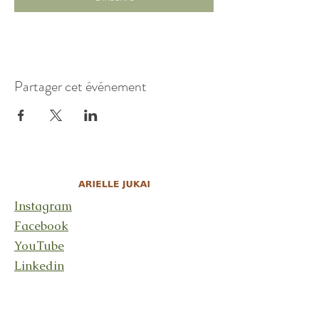
Partager cet événement
Instagram
Facebook
YouTube
Linkedin