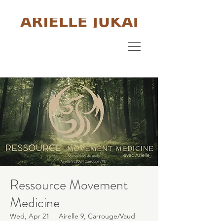
Ressource Movement
Medicine
Wed, Apr 21
  |  
Airelle 9, Carrouge/Vaud