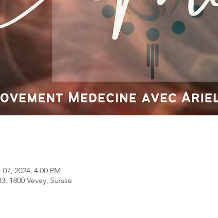
 07, 2024, 4:00 PM
3, 1800 Vevey, Suisse