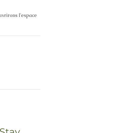
ouvrirons l'espace
Stay