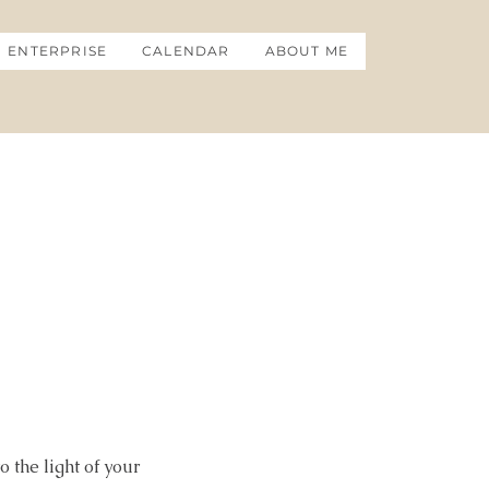
ENTERPRISE
CALENDAR
ABOUT ME
 the light of your