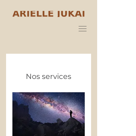
Nos services