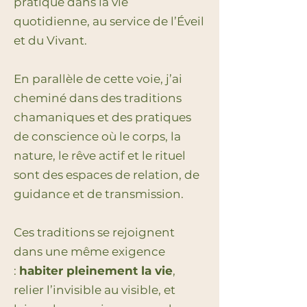
pratique dans la vie
quotidienne, au service de l’Éveil
et du Vivant.
En parallèle de cette voie, j’ai
cheminé dans des traditions
chamaniques et des pratiques
de conscience où le corps, la
nature, le rêve actif et le rituel
sont des espaces de relation, de
guidance et de transmission.
Ces traditions se rejoignent
dans une même exigence
:
habiter pleinement la vie
,
relier l’invisible au visible, et