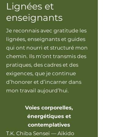
Lignées et
enseignants
Je reconnais avec gratitude les
lignées, enseignants et guides
qui ont nourri et structuré mon
chemin. Ils m’ont transmis des
pratiques, des cadres et des
exigences, que je continue
d’honorer et d’incarner dans
mon travail aujourd’hui.
Voies corporelles,
énergétiques et
contemplatives
T.K. Chiba Senseï — Aïkido