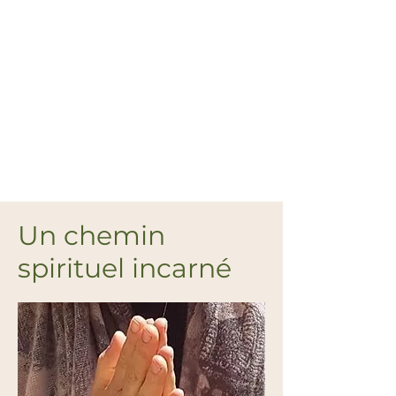
Un chemin
spirituel incarné