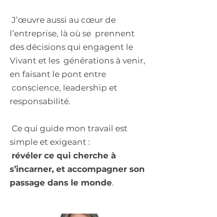
J’œuvre aussi au cœur de
l’entreprise, là où se prennent
des décisions qui engagent le
Vivant et les générations à venir,
en faisant le pont entre
conscience, leadership et
responsabilité.
Ce qui guide mon travail est
simple et exigeant :
révéler ce qui cherche à
s’incarner, et accompagner son
passage dans le monde
.