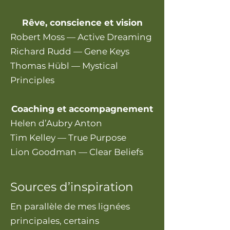
Rêve, conscience et vision
Robert Moss — Active Dreaming
Richard Rudd — Gene Keys
Thomas Hübl — Mystical
Principles
Coaching et accompagnement
Helen d’Aubry Anton
Tim Kelley — True Purpose
Lion Goodman — Clear Beliefs
Sources d’inspiration
En parallèle de mes lignées
principales, certains