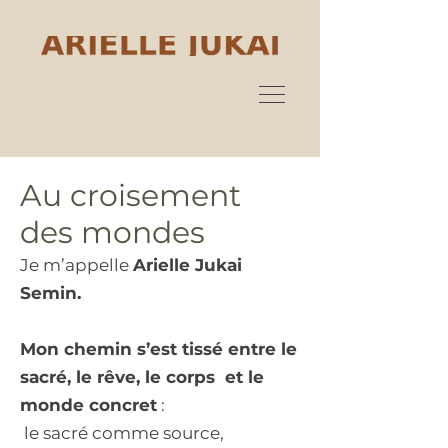
Au croisement
des mondes
Je m’appelle
Arielle Jukai
Semin.
Mon chemin s’est tissé entre le
sacré, le rêve, le corps et le
monde concret
:
le sacré comme source,