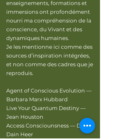
enseignements, formations et
immersions ont profondément
nourri ma compréhension de la
conscience, du Vivant et des
dynamiques humaines.
Je les mentionne ici comme des
sources d’inspiration intégrées,
et non comme des cadres que je
reproduis.
Agent of Conscious Evolution —
Barbara Marx Hubbard
Live Your Quantum Destiny —
Jean Houston
Access Consciounsness — Dr
Dain Heer