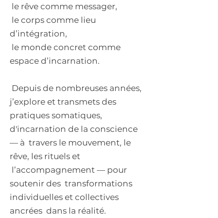
le rêve comme messager,
le corps comme lieu
d’intégration,
le monde concret comme
espace d’incarnation.
Depuis de nombreuses années,
j’explore et transmets des
pratiques somatiques,
d'incarnation de la conscience
— à travers le mouvement, le
rêve, les rituels et
l’accompagnement — pour
soutenir des transformations
individuelles et collectives
ancrées dans la réalité.