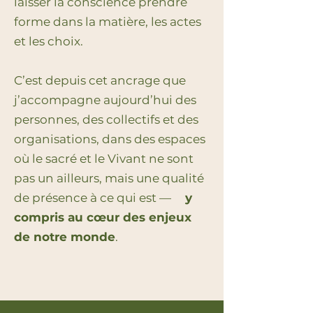
laisser la conscience prendre
forme dans la matière, les actes
et les choix.
C’est depuis cet ancrage que
j’accompagne aujourd’hui des
personnes, des collectifs et des
organisations, dans des espaces
où le sacré et le Vivant ne sont
pas un ailleurs, mais une qualité
de présence à ce qui est —
y
compris au cœur des enjeux
de notre monde
.