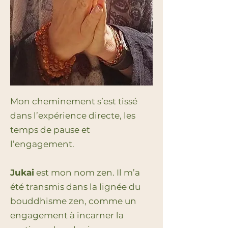
Mon cheminement s’est tissé
dans l’expérience directe, les
temps de pause et
l’engagement.
Jukai
est mon nom zen. Il m’a
été transmis dans la lignée du
bouddhisme zen, comme un
engagement à incarner la