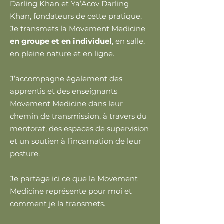
Darling Khan et Ya’Acov Darling
Khan, fondateurs de cette pratique.
Je transmets la Movement Medicine
en groupe et en individuel
, en salle,
en pleine nature et en ligne.
J’accompagne également des
apprentis et des enseignants
Movement Medicine dans leur
chemin de transmission, à travers du
mentorat, des espaces de supervision
et un soutien à l’incarnation de leur
posture.
Je partage ici ce que la Movement
Medicine représente pour moi et
comment je la transmets.