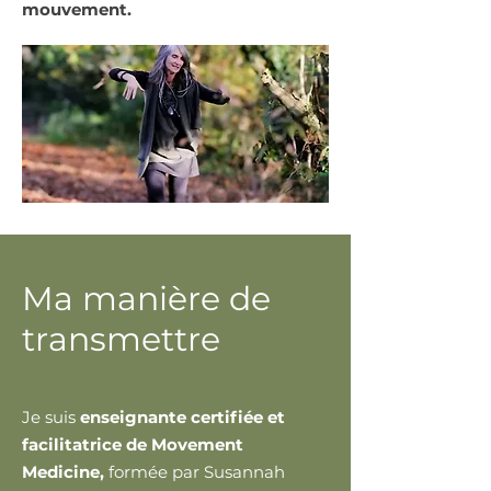
mouvement.
Ma manière de
transmettre
Je suis
enseignante certifiée et
facilitatrice de Movement
Medicine,
formée par Susannah