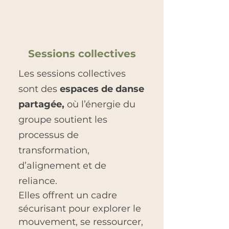
Sessions collectives
Les sessions collectives
sont des
espaces de danse
partagée,
où l’énergie du
groupe soutient les
processus de
transformation,
d’alignement et de
reliance.
Elles offrent un cadre
sécurisant pour explorer le
mouvement, se ressourcer,