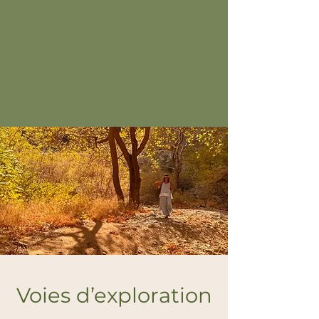
Voies d’exploration