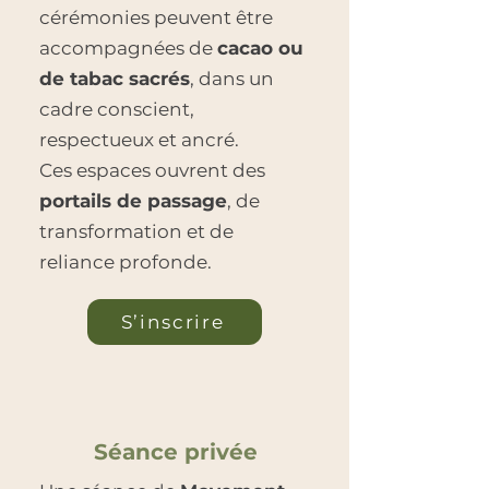
cérémonies peuvent être
accompagnées de
cacao ou
de tabac sacrés
, dans un
cadre conscient,
respectueux et ancré.
Ces espaces ouvrent des
portails de passage
, de
transformation et de
reliance profonde.
S’inscrire
Séance privée