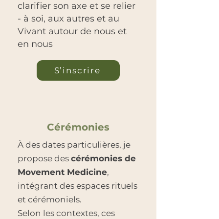
clarifier son axe et se relier
- à soi, aux autres et au
Vivant autour de nous et
en nous
S’inscrire
Cérémonies
À des dates particulières, je
propose des
cérémonies de
Movement Medicine
,
intégrant des espaces rituels
et cérémoniels.
Selon les contextes, ces