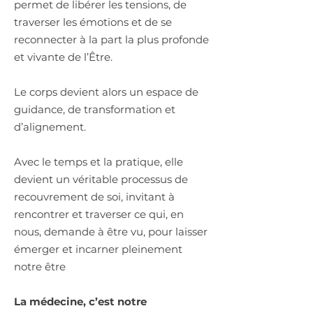
permet de libérer les tensions, de
traverser les émotions et de se
reconnecter à la part la plus profonde
et vivante de l’Être.
Le corps devient alors un espace de
guidance, de transformation et
d’alignement
.
Avec le temps et la pratique, elle
devient un véritable processus de
recouvrement de soi, invitant à
rencontrer et traverser ce qui, en
nous, demande à être vu, pour laisser
émerger et incarner pleinement
notre être
La médecine, c’est notre