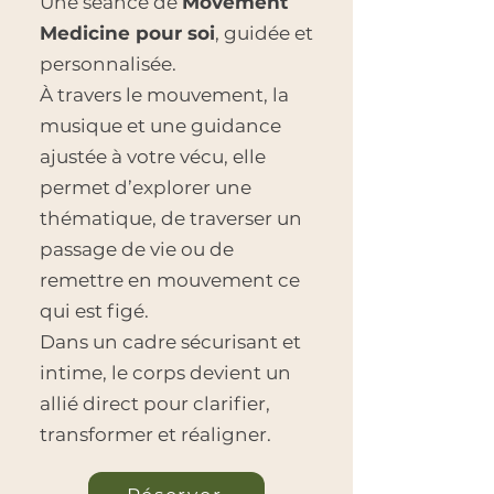
Une séance de
Movement
Medicine pour soi
, guidée et
personnalisée.
À travers le mouvement, la
musique et une guidance
ajustée à votre vécu, elle
permet d’explorer une
thématique, de traverser un
passage de vie ou de
remettre en mouvement ce
qui est figé.
Dans un cadre sécurisant et
intime, le corps devient un
allié direct pour clarifier,
transformer et réaligner.