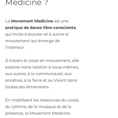
Medicine ?
La
Movement Medicine
est une
pratique de danse libre consciente
,
qui invite à écouter et à suivre le
mouvement qui émerge de
l’intérieur.
À travers le corps en mouvement, elle
explore notre relation à nous-mêmes,
aux autres, à la communauté, aux
ancêtres, à la Terre et au Vivant dans
toutes ses dimensions.
En mobilisant les ressources du corps,
du rythme, de la musique et de la
présence, la Movement Medicine