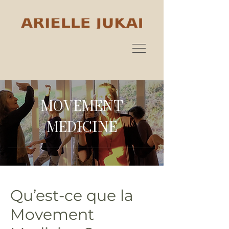
MOVEMENT
MEDICINE
Qu’est-ce que la
Movement