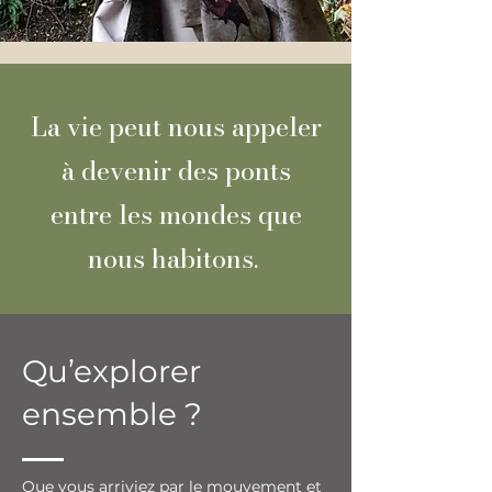
La vie peut nous appeler
à devenir des ponts
entre
les mondes que
nous habitons.
Qu’explorer
ensemble ?
Que vous arriviez par le mouvement et