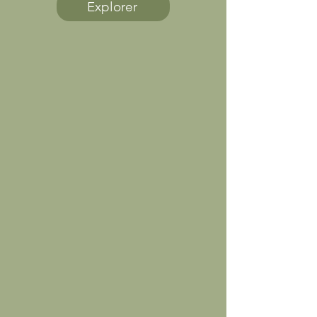
Explorer