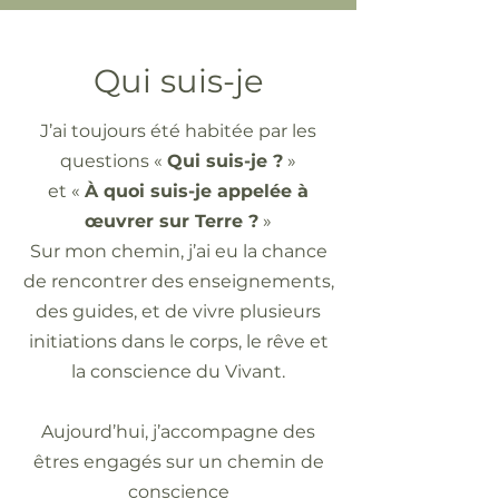
Qui suis-je
J’ai toujours été habitée par les
questions «
Qui suis-je ?
»
et «
À quoi suis-je appelée à
œuvrer sur Terre ?
»
Sur mon chemin, j’ai eu la chance
de rencontrer des enseignements,
des guides, et de vivre plusieurs
initiations
dans le corps, le rêve et
la conscience du Vivant.
Aujourd’hui, j’accompagne des
êtres engagés sur un chemin de
conscience