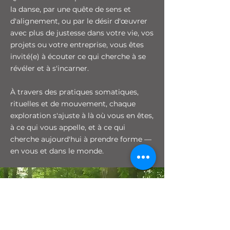
la danse, par une quête de sens et
d'alignement, ou par le désir d'œuvrer
avec plus de justesse dans votre vie, vos
projets ou votre entreprise, vous êtes
invité(e) à écouter ce qui cherche à se
révéler et à s'incarner.
À travers des pratiques somatiques,
rituelles et de mouvement, chaque
exploration s'ajuste à là où vous en êtes,
à ce qui vous appelle, et à ce qui
cherche aujourd'hui à prendre forme —
en vous et dans le monde.
Si vous ressentez l’appel
d’explorer ce chemin, je
vous invite à me contacter