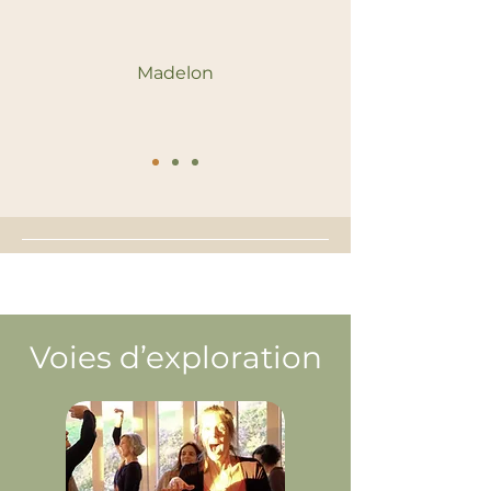
Madelon
Voies d’exploration