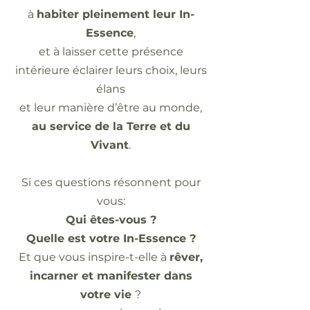
à
habiter pleinement leur In-
Essence
,
et à laisser cette présence
intérieure éclairer leurs choix, leurs
élans
et leur manière d’être au monde,
au service de la Terre et du
Vivant
.
Si ces questions résonnent pour
vous:
Qui êtes-vous ?
Quelle est votre In-Essence ?
Et que vous inspire-t-elle à
rêver,
incarner et manifester dans
votre vie
?