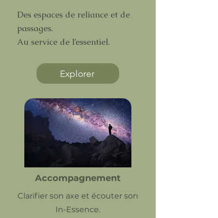
Des espaces de reliance et de
passages.
Au service de l’essentiel.
Explorer
Accompagnement
Clarifier son axe et écouter son
In-Essence.