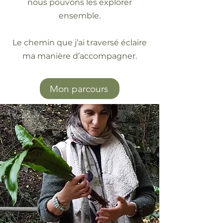
nous pouvons les explorer
ensemble.
Le chemin que j’ai traversé éclaire
ma manière d’accompagner.
Mon parcours