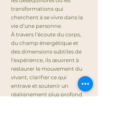
les déséquilibres ou les
transformations qui
cherchent à se vivre dans la
vie d’une personne.
À travers l’écoute du corps,
du champ énergétique et
des dimensions subtiles de
l’expérience, ils œuvrent à
restaurer le mouvement du
vivant, clarifier ce qui
entrave et soutenir un
réalignement plus profond
de l’être.
Me joindre