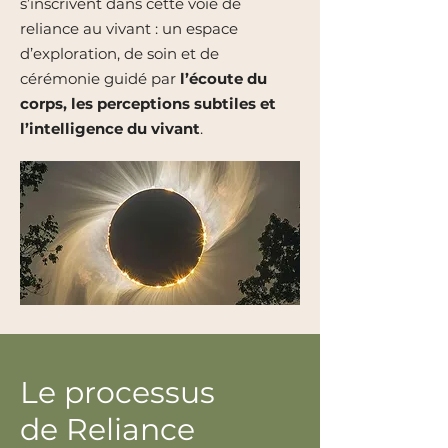
s’inscrivent dans cette voie de
reliance au vivant : un espace
d’exploration, de soin et de
cérémonie guidé par
l’écoute du
corps, les perceptions subtiles et
l’intelligence du vivant
.
Le processus
de Reliance