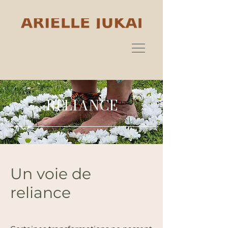
RELIANCE
Un voie de
reliance