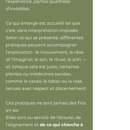
l’expérience, parfois qualifiées
d’invisibles.
Ce qui émerge est accueilli tel que
c’est, sans interprétation imposée.
Selon ce qui se présente, différentes
pratiques peuvent accompagner
l’exploration : le mouvement, le rêve
et l’imaginal, le son, le rituel, le soin —
et, lorsque cela est juste, certaines
plantes ou médecines sacrées,
comme le cacao, le tabac ou la rose,
tenues avec respect et discernement.
Ces pratiques ne sont jamais des fins
en soi.
Elles sont au service de l’écoute, de
l’alignement et
de ce qui cherche à