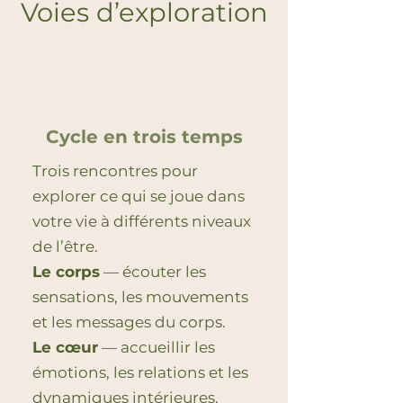
Voies d’exploration
Cycle en trois temps
Trois rencontres pour
explorer ce qui se joue dans
votre vie à différents niveaux
de l’être.
Le corps
— écouter les
sensations, les mouvements
et les messages du corps.
Le cœur
— accueillir les
émotions, les relations et les
dynamiques intérieures.