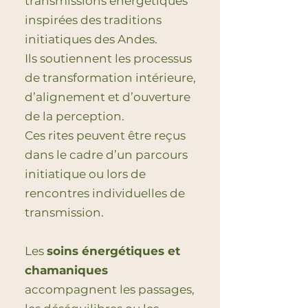
transmissions énergétiques
inspirées des traditions
initiatiques des Andes.
Ils soutiennent les processus
de transformation intérieure,
d’alignement et d’ouverture
de la perception.
Ces rites peuvent être reçus
dans le cadre d’un parcours
initiatique ou lors de
rencontres individuelles de
transmission.
Les
soins énergétiques et
chamaniques
accompagnent les passages,