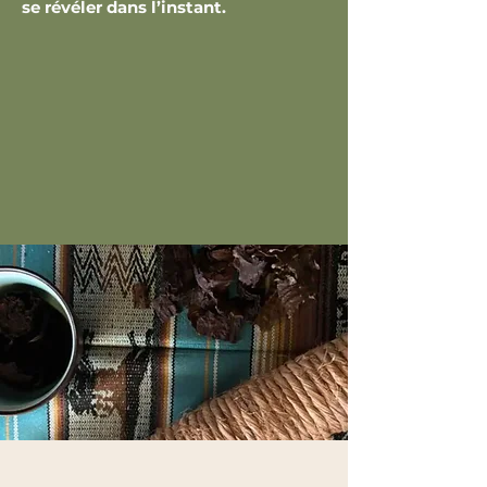
se révéler dans l’instant.