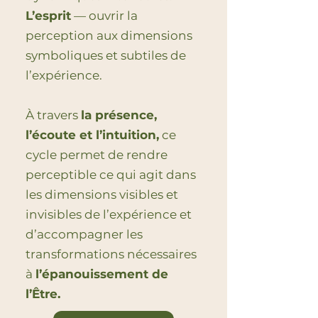
L’esprit
— ouvrir la
perception aux dimensions
symboliques et subtiles de
l’expérience.
À travers
la présence,
l’écoute et l’intuition,
ce
cycle permet de rendre
perceptible ce qui agit dans
les dimensions visibles et
invisibles de l’expérience et
d’accompagner les
transformations nécessaires
à
l’épanouissement de
l’Être.