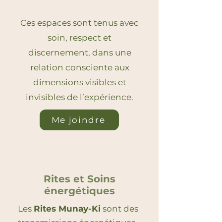
Ces espaces sont tenus avec
soin, respect et
discernement, dans une
relation consciente aux
dimensions visibles et
invisibles de l’expérience.
Me joindre
Rites et Soins
énergétiques
Les
Rites Munay-Ki
sont des