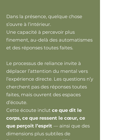
Dans la présence, quelque chose
s’ouvre à l’intérieur.
Une capacité à percevoir plus
finement, au-delà des automatismes
et des réponses toutes faites.
Le processus de reliance invite à
déplacer l’attention du mental vers
l’expérience directe. Les questions n’y
cherchent pas des réponses toutes
faites, mais ouvrent des espaces
d’écoute.
Cette écoute inclut
ce que dit le
corps, ce que ressent le cœur, ce
que perçoit l’esprit
— ainsi que des
dimensions plus subtiles de