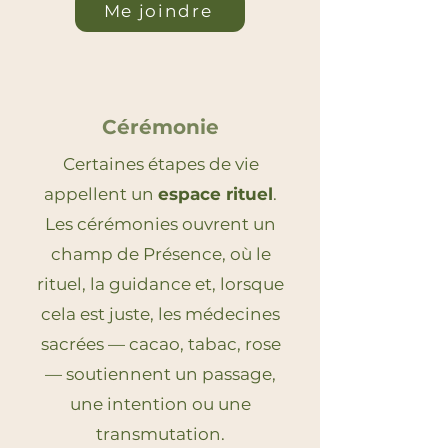
Me joindre
Cérémonie
Certaines étapes de vie
appellent un
espace rituel
.
Les cérémonies ouvrent un
champ de Présence, où le
rituel, la guidance et, lorsque
cela est juste, les médecines
sacrées — cacao, tabac, rose
— soutiennent un passage,
une intention ou une
transmutation.