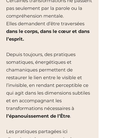
Certaines transformations ne passent
pas seulement par la parole ou la
compréhension mentale.
Elles demandent d’être traversées
dans le corps, dans le cœur et dans
l’esprit.
Depuis toujours, des pratiques
somatiques, énergétiques et
chamaniques permettent de
restaurer le lien entre le visible et
l’invisible, en rendant perceptible ce
qui agit dans les dimensions subtiles
et en accompagnant les
transformations nécessaires à
l’épanouissement de l’Être
.
Les pratiques partagées ici