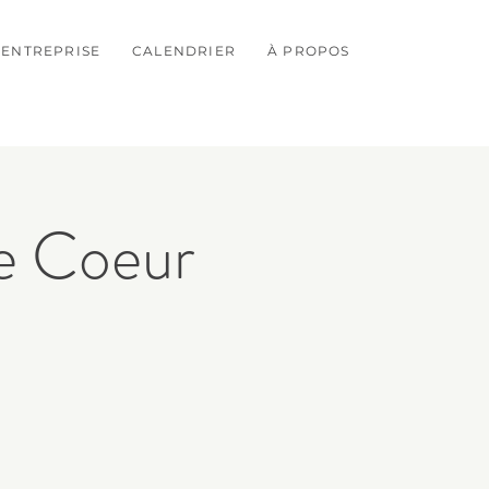
ENTREPRISE
CALENDRIER
À PROPOS
e Coeur