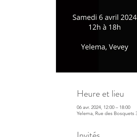
Heure et lieu
06 avr. 2024, 12:00 – 18:00
Yelema, Rue des Bosquets 3
Invités