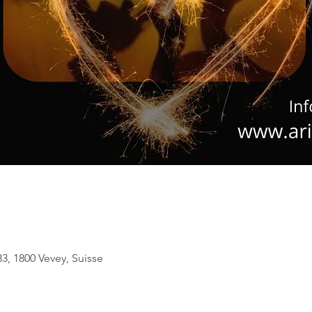
3, 1800 Vevey, Suisse