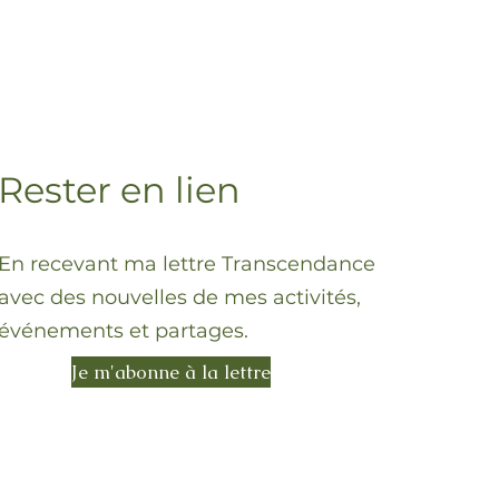
Rester en lien
En recevant ma lettre Transcendance
avec des nouvelles de mes activités,
événements et partages.
Je m'abonne à la lettre