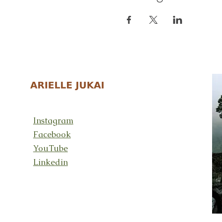
Instagram
Facebook
YouTube
Linkedin