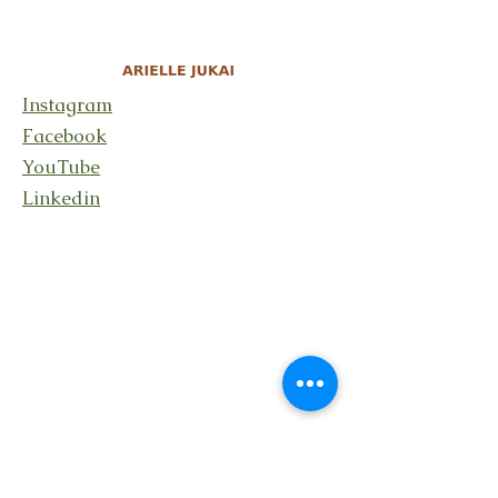
Instagram
Facebook
YouTube
Linkedin
Rester en lien