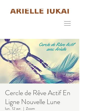
Cercle de Rêve Actif En
Ligne Nouvelle Lune
lun. 12 avr.
  |  
Zoom