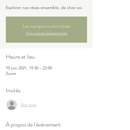
Explorer nos rêves ensemble, de chez soi.
Les inscriptions sont closes
Voir autres événements
Heure et lieu
10 juin 2021, 19:30 – 22:00
Zoom
Invités
Voir tout
À propos de l'événement