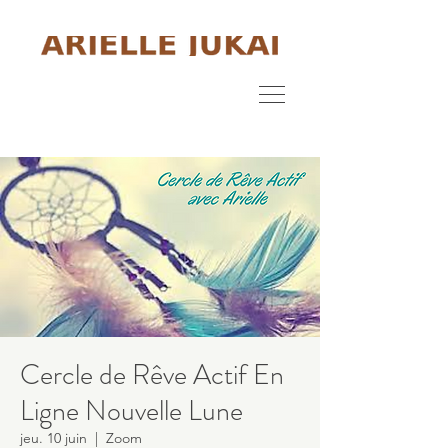
Cercle de Rêve Actif En
Ligne Nouvelle Lune
jeu. 10 juin
  |  
Zoom