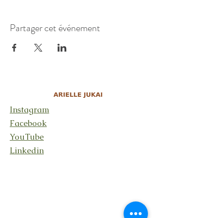
Partager cet événement
Instagram
Facebook
YouTube
Linkedin