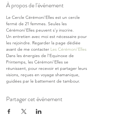
À propos de l'événement
Le Cercle Cérémoni'Elles est un cercle 
fermé de 21 femmes. Seules les 
Cérémoni'Elles peuvent s'y inscrire.
Un entretien avec moi est nécessaire pour 
les rejoindre. Regarder la page dédiée 
avant de me contacter 
Les Cérémoni'Elles
Dans les énergies de l'Equinoxe de 
Printemps, les Cérémoni'Elles se 
réunissent, pour recevoir et partager leurs 
visions, reçues en voyage shamanique, 
guidées par le battement de tambour.
Partager cet événement