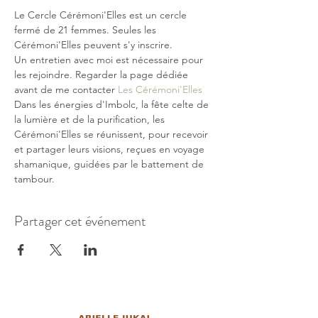
Le Cercle Cérémoni'Elles est un cercle 
fermé de 21 femmes. Seules les 
Cérémoni'Elles peuvent s'y inscrire.
Un entretien avec moi est nécessaire pour 
les rejoindre. Regarder la page dédiée 
avant de me contacter 
Les Cérémoni'Elles
Dans les énergies d'Imbolc, la fête celte de 
la lumière et de la purification, les 
Cérémoni'Elles se réunissent, pour recevoir 
et partager leurs visions, reçues en voyage 
shamanique, guidées par le battement de 
tambour.
Partager cet événement