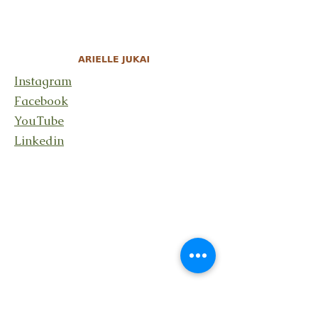
Instagram
Facebook
YouTube
Linkedin