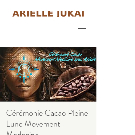
Cérémonie Cacao Pleine
Lune Movement
Medecine