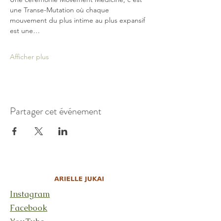
une Transe-Mutation où chaque 
mouvement du plus intime au plus expansif 
est une…
Afficher plus
Partager cet événement
Instagram
Facebook