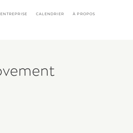
ENTREPRISE
CALENDRIER
À PROPOS
ovement