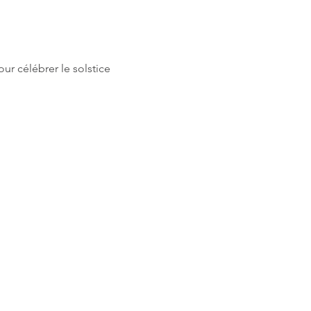
 célébrer le solstice