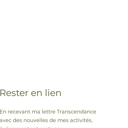
Rester en lien
En recevant ma lettre Transcendance
avec des nouvelles de mes activités,