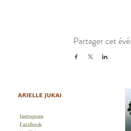
Partager cet év
Instagram
Facebook