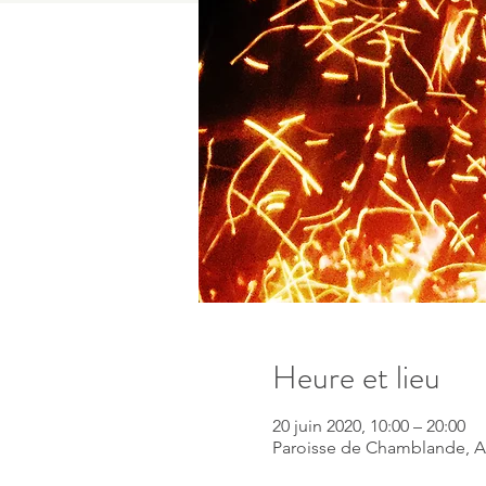
Heure et lieu
20 juin 2020, 10:00 – 20:00
Paroisse de Chamblande, Ave