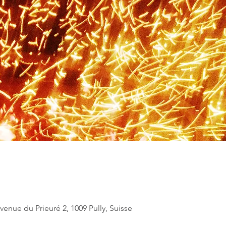
nue du Prieuré 2, 1009 Pully, Suisse