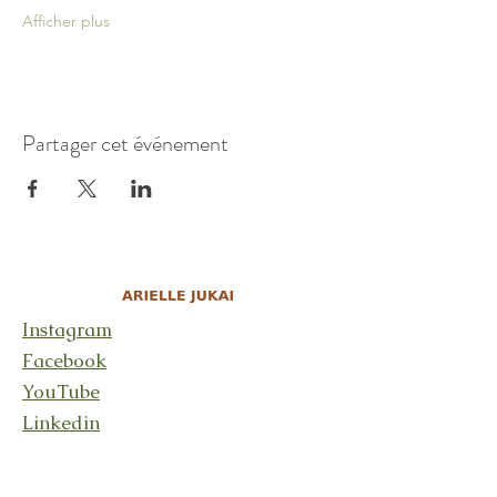
Afficher plus
Partager cet événement
Instagram
Facebook
YouTube
Linkedin