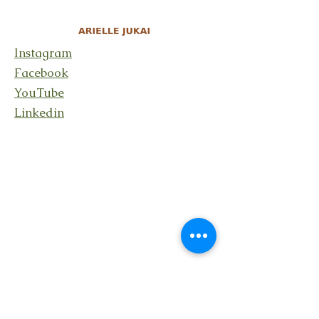
Instagram
Facebook
YouTube
Linkedin
Rester en lien