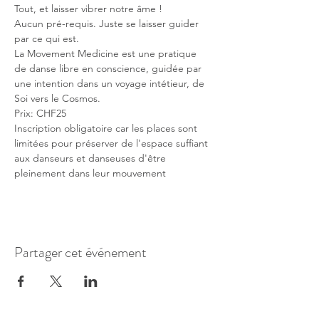
Tout, et laisser vibrer notre âme !
Aucun pré-requis. Juste se laisser guider 
par ce qui est.
La Movement Medicine est une pratique 
de danse libre en conscience, guidée par 
une intention dans un voyage intétieur, de 
Soi vers le Cosmos.
Prix: CHF25 
Inscription obligatoire car les places sont 
limitées pour préserver de l'espace suffiant 
aux danseurs et danseuses d'être 
pleinement dans leur mouvement
Partager cet événement