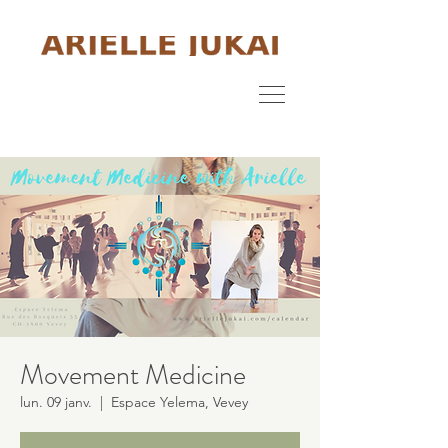
Movement Medicine
lun. 09 janv.
  |  
Espace Yelema, Vevey